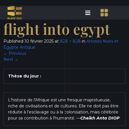
flight into egypt
Published
10 février 2025
at
828 × 828
in
Artistes Noirs et
Égypte Antique
←
Previous
Next
→
Thèse du jour :
L'histoire de l'Afrique est une fresque majestueuse,
riche de civilisations et de cultures. Elle ne doit pas être
réduite à l'esclavage ou à la colonisation, mais célébrée
pour sa contribution à l'humanité.
—
Cheikh Anta DIOP