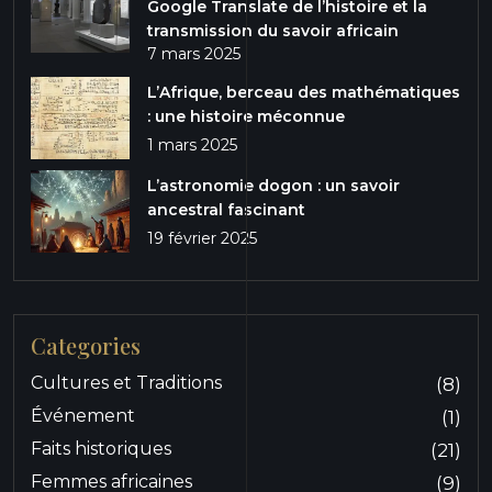
Google Translate de l’histoire et la
transmission du savoir africain
7 mars 2025
L’Afrique, berceau des mathématiques
: une histoire méconnue
1 mars 2025
L’astronomie dogon : un savoir
ancestral fascinant
19 février 2025
Categories
Cultures et Traditions
(8)
Événement
(1)
Faits historiques
(21)
Femmes africaines
(9)