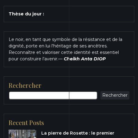
Thèse du jour :
Le noir, en tant que symbole de la résistance et de la
dignité, porte en lui l'héritage de ses ancêtres.
Reconnaître et valoriser cette identité est essentiel
pour construire l'avenir.
—
Cheikh Anta DIOP
Rechercher
Rechercher
Recent Posts
La pierre de Rosette : le premier