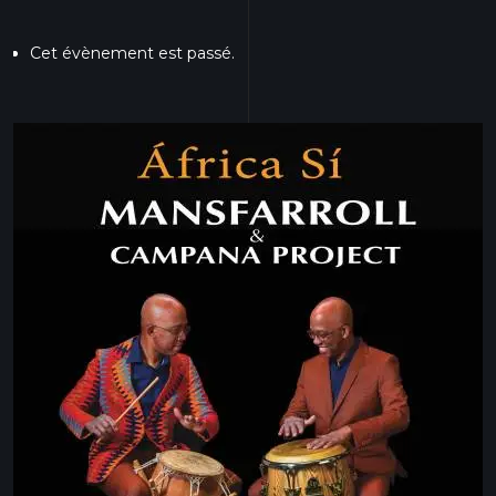
Cet évènement est passé.