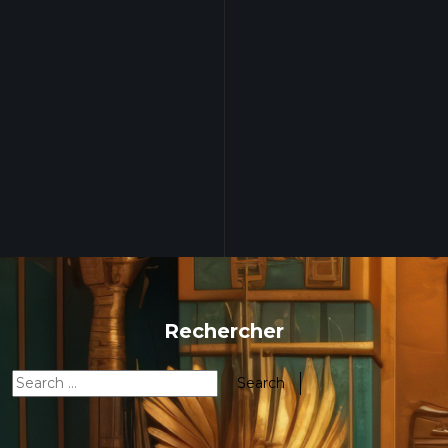
Rechercher