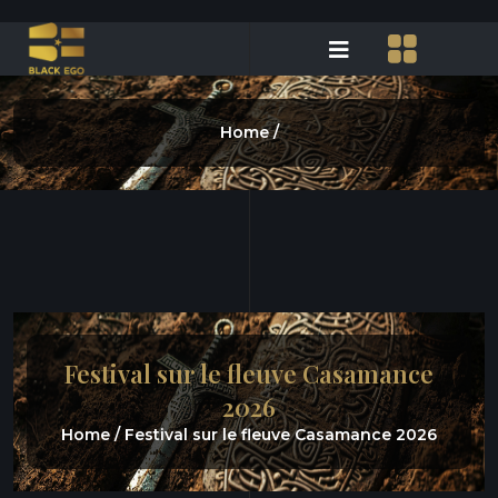
Home /
Festival sur le fleuve Casamance
2026
Home /
Festival sur le fleuve Casamance 2026