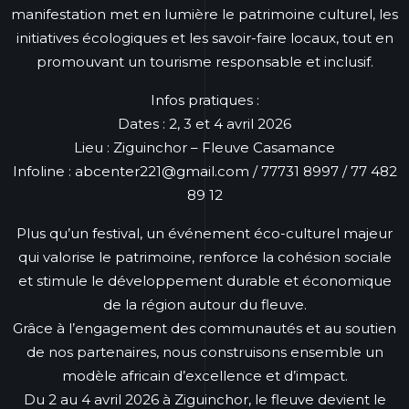
manifestation met en lumière le patrimoine culturel, les
initiatives écologiques et les savoir-faire locaux, tout en
promouvant un tourisme responsable et inclusif.
Infos pratiques :
Dates : 2, 3 et 4 avril 2026
Lieu : Ziguinchor – Fleuve Casamance
Infoline : abcenter221@gmail.com / 77731 8997 / 77 482
89 12
Plus qu’un festival, un événement éco-culturel majeur
qui valorise le patrimoine, renforce la cohésion sociale
et stimule le développement durable et économique
de la région autour du fleuve.
Grâce à l’engagement des communautés et au soutien
de nos partenaires, nous construisons ensemble un
modèle africain d’excellence et d’impact.
Du 2 au 4 avril 2026 à Ziguinchor, le fleuve devient le