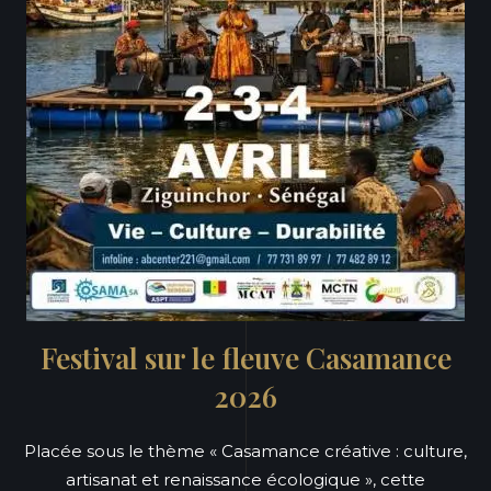
Festival sur le fleuve Casamance
2026
Placée sous le thème « Casamance créative : culture,
artisanat et renaissance écologique », cette