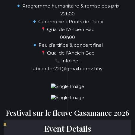
Programme humanitaire & remise des prix
22h00
Cérémonie « Ponts de Paix »
Quai de l’Ancien Bac
00h00
Feu d’artifice & concert final
Quai de l’Ancien Bac
Infoline :
abcenter221@gmail.comv hhy
Festival sur le fleuve Casamance 2026
Event Details