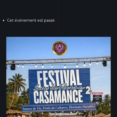
Cet évènement est passé.