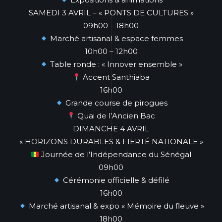
SAMEDI 3 AVRIL – « PONTS DE CULTURES »
09h00 – 18h00
Marché artisanal & espace femmes
10h00 – 12h00
Table ronde : « Innover ensemble »
Accent Santhiaba
16h00
Grande course de pirogues
Quai de l’Ancien Bac
DIMANCHE 4 AVRIL
« HORIZONS DURABLES & FIERTÉ NATIONALE »
Journée de l’Indépendance du Sénégal
09h00
Cérémonie officielle & défilé
16h00
Marché artisanal & expo « Mémoire du fleuve »
18h00