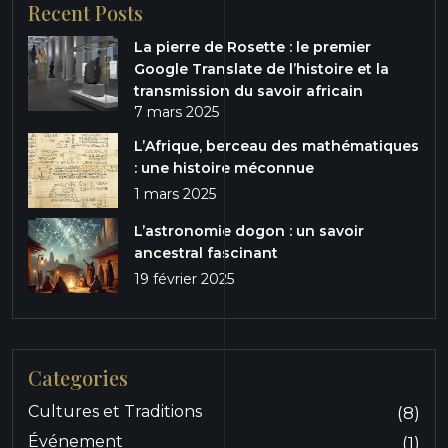
Recent Posts
La pierre de Rosette : le premier
Google Translate de l’histoire et la
transmission du savoir africain
7 mars 2025
L’Afrique, berceau des mathématiques
: une histoire méconnue
1 mars 2025
L’astronomie dogon : un savoir
ancestral fascinant
19 février 2025
Categories
Cultures et Traditions
(8)
Événement
(1)