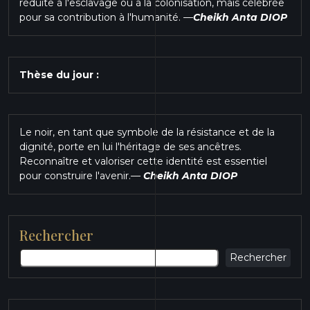
réduite à l'esclavage ou à la colonisation, mais célébrée
pour sa contribution à l'humanité.
—
Cheikh Anta DIOP
Thèse du jour :
Le noir, en tant que symbole de la résistance et de la
dignité, porte en lui l'héritage de ses ancêtres.
Reconnaître et valoriser cette identité est essentiel
pour construire l'avenir.
—
Cheikh Anta DIOP
Rechercher
Rechercher