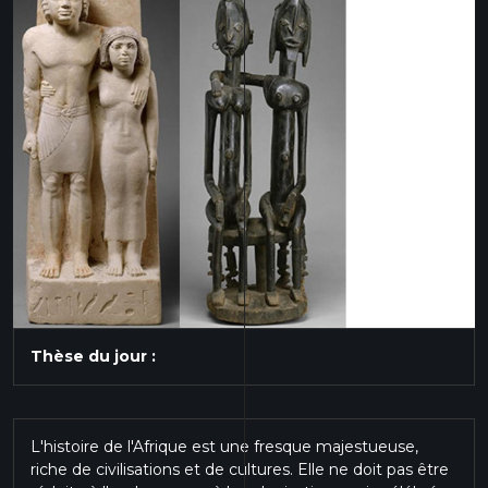
Thèse du jour :
L'histoire de l'Afrique est une fresque majestueuse,
riche de civilisations et de cultures. Elle ne doit pas être